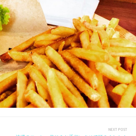
NEXT POST