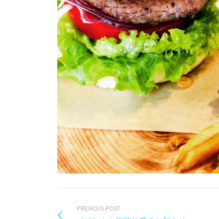
PREVIOUS POST